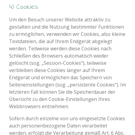
4) Cookies
Um den Besuch unserer Website attraktiv zu
gestalten und die Nutzung bestimmter Funktionen
zu ermöglichen, verwenden wir Cookies, also kleine
Textdateien, die auf Ihrem Endgerät abgelegt
werden. Teilweise werden diese Cookies nach
Schließen des Browsers automatisch wieder
gelöscht (sog. „Session-Cookies“), teilweise
verbleiben diese Cookies länger auf Ihrem
Endgerät und ermöglichen das Speichern von
Seiteneinstellungen (sog. „persistente Cookies“). Im
letzteren Fall können Sie die Speicherdauer der
Übersicht zu den Cookie-Einstellungen Ihres
Webbrowsers entnehmen.
Sofern durch einzelne von uns eingesetzte Cookies
auch personenbezogene Daten verarbeitet
werden, erfolgt die Verarbeitung gemäß Art. 6 Abs.