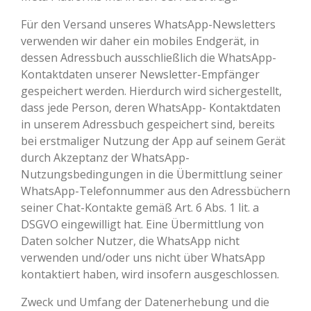
Für den Versand unseres WhatsApp-Newsletters
verwenden wir daher ein mobiles Endgerät, in
dessen Adressbuch ausschließlich die WhatsApp-
Kontaktdaten unserer Newsletter-Empfänger
gespeichert werden. Hierdurch wird sichergestellt,
dass jede Person, deren WhatsApp- Kontaktdaten
in unserem Adressbuch gespeichert sind, bereits
bei erstmaliger Nutzung der App auf seinem Gerät
durch Akzeptanz der WhatsApp-
Nutzungsbedingungen in die Übermittlung seiner
WhatsApp-Telefonnummer aus den Adressbüchern
seiner Chat-Kontakte gemäß Art. 6 Abs. 1 lit. a
DSGVO eingewilligt hat. Eine Übermittlung von
Daten solcher Nutzer, die WhatsApp nicht
verwenden und/oder uns nicht über WhatsApp
kontaktiert haben, wird insofern ausgeschlossen.
Zweck und Umfang der Datenerhebung und die