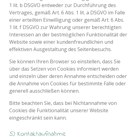
1 lit. b DSGVO entweder zur Durchführung des
Vertrages, gemäß Art. 6 Abs. 1 lit. a DSGVO im Falle
einer erteilten Einwilligung oder gemäß Art. 6 Abs.
1 lit. f DSGVO zur Wahrung unserer berechtigten
Interessen an der bestmöglichen Funktionalität der
Website sowie einer kundenfreundlichen und
effektiven Ausgestaltung des Seitenbesuchs.
Sie können Ihren Browser so einstellen, dass Sie
über das Setzen von Cookies informiert werden
und einzeln über deren Annahme entscheiden oder
die Annahme von Cookies für bestimmte Fälle oder
generell ausschließen können.
Bitte beachten Sie, dass bei Nichtannahme von
Cookies die Funktionalität unserer Website
eingeschränkt sein kann.
5) Kontaktaufnahme