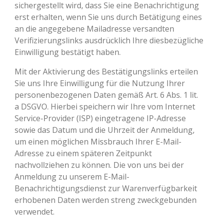
sichergestellt wird, dass Sie eine Benachrichtigung
erst erhalten, wenn Sie uns durch Betätigung eines
an die angegebene Mailadresse versandten
Verifizierungslinks ausdrücklich Ihre diesbezügliche
Einwilligung bestätigt haben.
Mit der Aktivierung des Bestätigungslinks erteilen
Sie uns Ihre Einwilligung für die Nutzung Ihrer
personenbezogenen Daten gemäß Art. 6 Abs. 1 lit.
a DSGVO. Hierbei speichern wir Ihre vom Internet
Service-Provider (ISP) eingetragene IP-Adresse
sowie das Datum und die Uhrzeit der Anmeldung,
um einen möglichen Missbrauch Ihrer E-Mail-
Adresse zu einem späteren Zeitpunkt
nachvollziehen zu können. Die von uns bei der
Anmeldung zu unserem E-Mail-
Benachrichtigungsdienst zur Warenverfügbarkeit
erhobenen Daten werden streng zweckgebunden
verwendet.