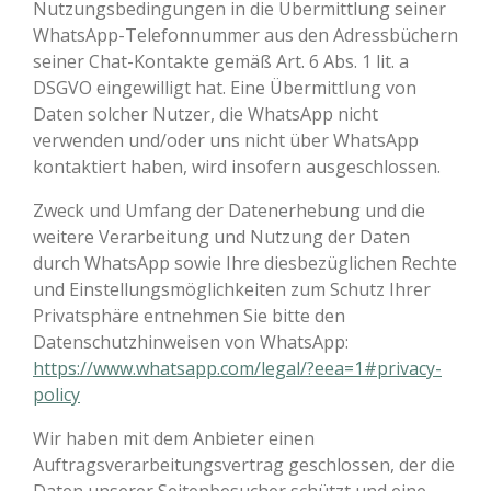
Nutzungsbedingungen in die Übermittlung seiner
WhatsApp-Telefonnummer aus den Adressbüchern
seiner Chat-Kontakte gemäß Art. 6 Abs. 1 lit. a
DSGVO eingewilligt hat. Eine Übermittlung von
Daten solcher Nutzer, die WhatsApp nicht
verwenden und/oder uns nicht über WhatsApp
kontaktiert haben, wird insofern ausgeschlossen.
Zweck und Umfang der Datenerhebung und die
weitere Verarbeitung und Nutzung der Daten
durch WhatsApp sowie Ihre diesbezüglichen Rechte
und Einstellungsmöglichkeiten zum Schutz Ihrer
Privatsphäre entnehmen Sie bitte den
Datenschutzhinweisen von WhatsApp:
https://www.whatsapp.com/legal/?eea=1#privacy-
policy
Wir haben mit dem Anbieter einen
Auftragsverarbeitungsvertrag geschlossen, der die