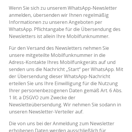
Wenn Sie sich zu unserem WhatsApp-Newsletter
anmelden, übersenden wir Ihnen regelmäßig
Informationen zu unseren Angeboten per
WhatsApp. Pflichtangabe für die Übersendung des
Newsletters ist allein Ihre Mobilfunknummer.
Für den Versand des Newsletters nehmen Sie
unsere mitgeteilte Mobilfunknummer in die
Adress-Kontakte Ihres Mobilfunkgeräts auf und
senden uns die Nachricht „Start“ per WhatsApp. Mit
der Übersendung dieser WhatsApp-Nachricht
erteilen Sie uns Ihre Einwilligung für die Nutzung
Ihrer personenbezogenen Daten gemäß Art. 6 Abs.
1 lit. a DSGVO zum Zwecke der
Newsletteübersendung. Wir nehmen Sie sodann in
unseren Newsletter-Verteiler auf.
Die von uns bei der Anmeldung zum Newsletter
erhobenen Daten werden ausschließlich für