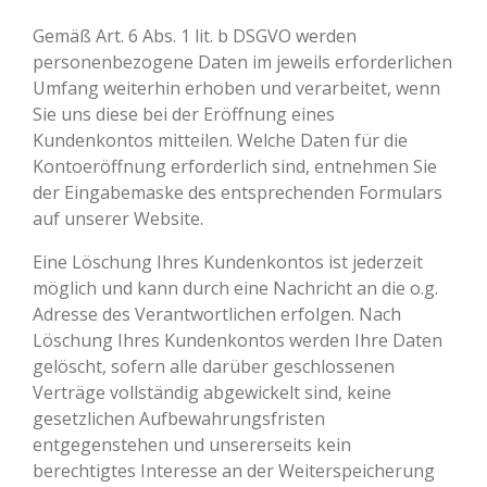
Gemäß Art. 6 Abs. 1 lit. b DSGVO werden
personenbezogene Daten im jeweils erforderlichen
Umfang weiterhin erhoben und verarbeitet, wenn
Sie uns diese bei der Eröffnung eines
Kundenkontos mitteilen. Welche Daten für die
Kontoeröffnung erforderlich sind, entnehmen Sie
der Eingabemaske des entsprechenden Formulars
auf unserer Website.
Eine Löschung Ihres Kundenkontos ist jederzeit
möglich und kann durch eine Nachricht an die o.g.
Adresse des Verantwortlichen erfolgen. Nach
Löschung Ihres Kundenkontos werden Ihre Daten
gelöscht, sofern alle darüber geschlossenen
Verträge vollständig abgewickelt sind, keine
gesetzlichen Aufbewahrungsfristen
entgegenstehen und unsererseits kein
berechtigtes Interesse an der Weiterspeicherung