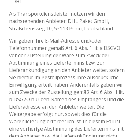
- DHL
Als Transportdienstleister nutzen wir den
nachstehenden Anbieter: DHL Paket GmbH,
Sträßchensweg 10, 53113 Bonn, Deutschland
Wir geben Ihre E-Mail-Adresse und/oder
Telefonnummer gemäß Art. 6 Abs. 1 lit. a DSGVO
vor der Zustellung der Ware zum Zweck der
Abstimmung eines Liefertermins bzw. zur
Lieferankündigung an den Anbieter weiter, sofern
Sie hierfür im Bestellprozess Ihre ausdrückliche
Einwilligung erteilt haben. Anderenfalls geben wir
zum Zwecke der Zustellung gemäß Art. 6 Abs. 1 lit.
b DSGVO nur den Namen des Empfängers und die
Lieferadresse an den Anbieter weiter. Die
Weitergabe erfolgt nur, soweit dies für die
Warenlieferung erforderlich ist. In diesem Fall ist
eine vorherige Abstimmung des Liefertermins mit
dem Anbieter bzw. die Lieferankündigung nicht