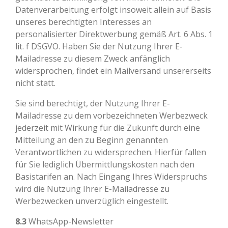
Datenverarbeitung erfolgt insoweit allein auf Basis
unseres berechtigten Interesses an
personalisierter Direktwerbung gemäß Art. 6 Abs. 1
lit. f DSGVO. Haben Sie der Nutzung Ihrer E-
Mailadresse zu diesem Zweck anfänglich
widersprochen, findet ein Mailversand unsererseits
nicht statt.
Sie sind berechtigt, der Nutzung Ihrer E-
Mailadresse zu dem vorbezeichneten Werbezweck
jederzeit mit Wirkung für die Zukunft durch eine
Mitteilung an den zu Beginn genannten
Verantwortlichen zu widersprechen. Hierfür fallen
für Sie lediglich Übermittlungskosten nach den
Basistarifen an. Nach Eingang Ihres Widerspruchs
wird die Nutzung Ihrer E-Mailadresse zu
Werbezwecken unverzüglich eingestellt.
8.3
WhatsApp-Newsletter