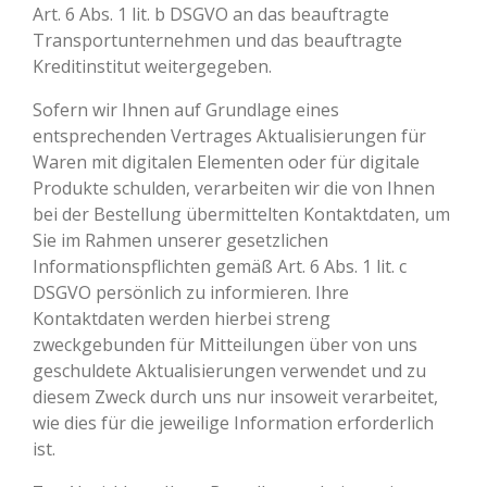
Art. 6 Abs. 1 lit. b DSGVO an das beauftragte
Transportunternehmen und das beauftragte
Kreditinstitut weitergegeben.
Sofern wir Ihnen auf Grundlage eines
entsprechenden Vertrages Aktualisierungen für
Waren mit digitalen Elementen oder für digitale
Produkte schulden, verarbeiten wir die von Ihnen
bei der Bestellung übermittelten Kontaktdaten, um
Sie im Rahmen unserer gesetzlichen
Informationspflichten gemäß Art. 6 Abs. 1 lit. c
DSGVO persönlich zu informieren. Ihre
Kontaktdaten werden hierbei streng
zweckgebunden für Mitteilungen über von uns
geschuldete Aktualisierungen verwendet und zu
diesem Zweck durch uns nur insoweit verarbeitet,
wie dies für die jeweilige Information erforderlich
ist.