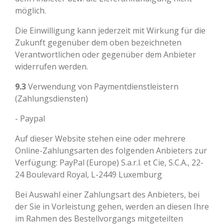
möglich.
Die Einwilligung kann jederzeit mit Wirkung für die
Zukunft gegenüber dem oben bezeichneten
Verantwortlichen oder gegenüber dem Anbieter
widerrufen werden.
9.3
Verwendung von Paymentdienstleistern
(Zahlungsdiensten)
- Paypal
Auf dieser Website stehen eine oder mehrere
Online-Zahlungsarten des folgenden Anbieters zur
Verfügung: PayPal (Europe) S.a.r.l. et Cie, S.C.A., 22-
24 Boulevard Royal, L-2449 Luxemburg
Bei Auswahl einer Zahlungsart des Anbieters, bei
der Sie in Vorleistung gehen, werden an diesen Ihre
im Rahmen des Bestellvorgangs mitgeteilten