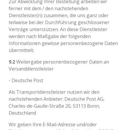
Zur Abwicklung Ihrer Bestellung arbeiten wir
ferner mit dem / den nachstehenden
Dienstleister(n) zusammen, die uns ganz oder
teilweise bei der Durchführung geschlossener
Verträge unterstützen. An diese Dienstleister
werden nach Maßgabe der folgenden
Informationen gewisse personenbezogene Daten
übermittelt.
9.2
Weitergabe personenbezogener Daten an
Versanddienstleister
- Deutsche Post
Als Transportdienstleister nutzen wir den
nachstehenden Anbieter: Deutsche Post AG,
Charles-de-Gaulle-Straße 20, 53113 Bonn,
Deutschland
Wir geben Ihre E-Mail-Adresse und/oder