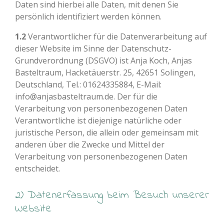
Daten sind hierbei alle Daten, mit denen Sie
persönlich identifiziert werden können.
1.2
Verantwortlicher für die Datenverarbeitung auf
dieser Website im Sinne der Datenschutz-
Grundverordnung (DSGVO) ist Anja Koch, Anjas
Basteltraum, Hacketäuerstr. 25, 42651 Solingen,
Deutschland, Tel.: 01624335884, E-Mail:
info@anjasbasteltraum.de. Der für die
Verarbeitung von personenbezogenen Daten
Verantwortliche ist diejenige natürliche oder
juristische Person, die allein oder gemeinsam mit
anderen über die Zwecke und Mittel der
Verarbeitung von personenbezogenen Daten
entscheidet.
2) Datenerfassung beim Besuch unserer
Website