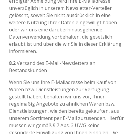
erfolgter Abmeldung wird Ihre E-Mailadresse
unverzüglich in unserem Newsletter-Verteiler
gelöscht, soweit Sie nicht ausdrücklich in eine
weitere Nutzung Ihrer Daten eingewilligt haben
oder wir uns eine darüberhinausgehende
Datenverwendung vorbehalten, die gesetzlich
erlaubt ist und über die wir Sie in dieser Erklärung
informieren.
8.2
Versand des E-Mail-Newsletters an
Bestandskunden
Wenn Sie uns Ihre E-Mailadresse beim Kauf von
Waren bzw. Dienstleistungen zur Verfügung
gestellt haben, behalten wir uns vor, Ihnen
regelmäßig Angebote zu ähnlichen Waren bzw.
Dienstleistungen, wie den bereits gekauften, aus
unserem Sortiment per E-Mail zuzusenden. Hierfür
müssen wir gemäß § 7 Abs. 3 UWG keine
gesonderte Einwilligung von Ihnen einholen. Die