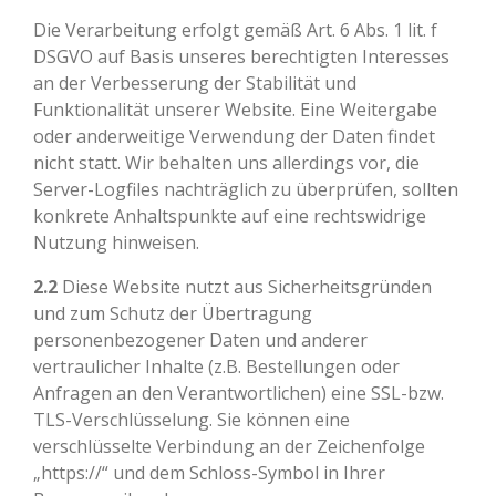
Die Verarbeitung erfolgt gemäß Art. 6 Abs. 1 lit. f
DSGVO auf Basis unseres berechtigten Interesses
an der Verbesserung der Stabilität und
Funktionalität unserer Website. Eine Weitergabe
oder anderweitige Verwendung der Daten findet
nicht statt. Wir behalten uns allerdings vor, die
Server-Logfiles nachträglich zu überprüfen, sollten
konkrete Anhaltspunkte auf eine rechtswidrige
Nutzung hinweisen.
2.2
Diese Website nutzt aus Sicherheitsgründen
und zum Schutz der Übertragung
personenbezogener Daten und anderer
vertraulicher Inhalte (z.B. Bestellungen oder
Anfragen an den Verantwortlichen) eine SSL-bzw.
TLS-Verschlüsselung. Sie können eine
verschlüsselte Verbindung an der Zeichenfolge
„https://“ und dem Schloss-Symbol in Ihrer