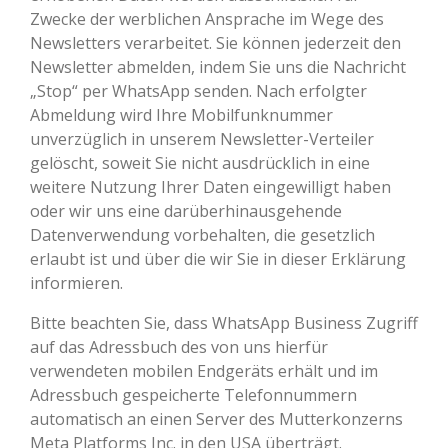
Zwecke der werblichen Ansprache im Wege des
Newsletters verarbeitet. Sie können jederzeit den
Newsletter abmelden, indem Sie uns die Nachricht
„Stop“ per WhatsApp senden. Nach erfolgter
Abmeldung wird Ihre Mobilfunknummer
unverzüglich in unserem Newsletter-Verteiler
gelöscht, soweit Sie nicht ausdrücklich in eine
weitere Nutzung Ihrer Daten eingewilligt haben
oder wir uns eine darüberhinausgehende
Datenverwendung vorbehalten, die gesetzlich
erlaubt ist und über die wir Sie in dieser Erklärung
informieren.
Bitte beachten Sie, dass WhatsApp Business Zugriff
auf das Adressbuch des von uns hierfür
verwendeten mobilen Endgeräts erhält und im
Adressbuch gespeicherte Telefonnummern
automatisch an einen Server des Mutterkonzerns
Meta Platforms Inc. in den USA überträgt.