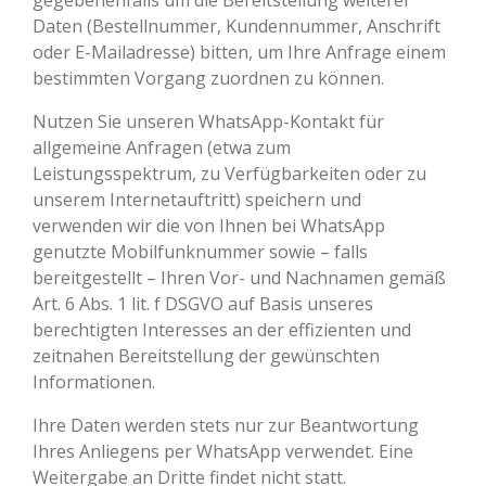
gegebenenfalls um die Bereitstellung weiterer
Daten (Bestellnummer, Kundennummer, Anschrift
oder E-Mailadresse) bitten, um Ihre Anfrage einem
bestimmten Vorgang zuordnen zu können.
Nutzen Sie unseren WhatsApp-Kontakt für
allgemeine Anfragen (etwa zum
Leistungsspektrum, zu Verfügbarkeiten oder zu
unserem Internetauftritt) speichern und
verwenden wir die von Ihnen bei WhatsApp
genutzte Mobilfunknummer sowie – falls
bereitgestellt – Ihren Vor- und Nachnamen gemäß
Art. 6 Abs. 1 lit. f DSGVO auf Basis unseres
berechtigten Interesses an der effizienten und
zeitnahen Bereitstellung der gewünschten
Informationen.
Ihre Daten werden stets nur zur Beantwortung
Ihres Anliegens per WhatsApp verwendet. Eine
Weitergabe an Dritte findet nicht statt.