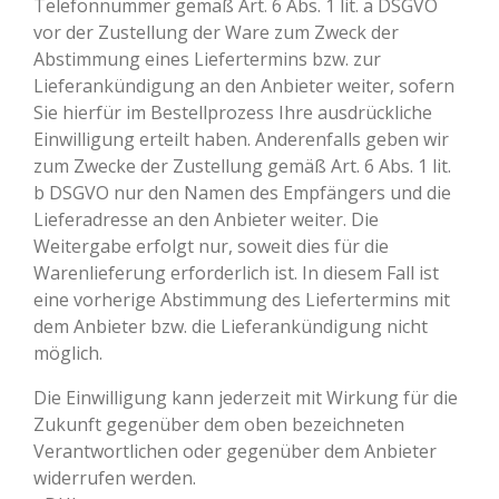
Telefonnummer gemäß Art. 6 Abs. 1 lit. a DSGVO
vor der Zustellung der Ware zum Zweck der
Abstimmung eines Liefertermins bzw. zur
Lieferankündigung an den Anbieter weiter, sofern
Sie hierfür im Bestellprozess Ihre ausdrückliche
Einwilligung erteilt haben. Anderenfalls geben wir
zum Zwecke der Zustellung gemäß Art. 6 Abs. 1 lit.
b DSGVO nur den Namen des Empfängers und die
Lieferadresse an den Anbieter weiter. Die
Weitergabe erfolgt nur, soweit dies für die
Warenlieferung erforderlich ist. In diesem Fall ist
eine vorherige Abstimmung des Liefertermins mit
dem Anbieter bzw. die Lieferankündigung nicht
möglich.
Die Einwilligung kann jederzeit mit Wirkung für die
Zukunft gegenüber dem oben bezeichneten
Verantwortlichen oder gegenüber dem Anbieter
widerrufen werden.