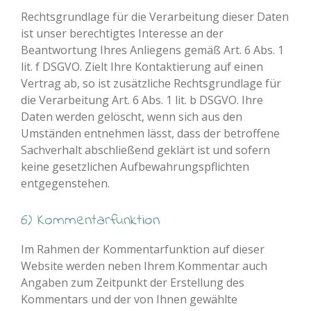
Rechtsgrundlage für die Verarbeitung dieser Daten
ist unser berechtigtes Interesse an der
Beantwortung Ihres Anliegens gemäß Art. 6 Abs. 1
lit. f DSGVO. Zielt Ihre Kontaktierung auf einen
Vertrag ab, so ist zusätzliche Rechtsgrundlage für
die Verarbeitung Art. 6 Abs. 1 lit. b DSGVO. Ihre
Daten werden gelöscht, wenn sich aus den
Umständen entnehmen lässt, dass der betroffene
Sachverhalt abschließend geklärt ist und sofern
keine gesetzlichen Aufbewahrungspflichten
entgegenstehen.
6) Kommentarfunktion
Im Rahmen der Kommentarfunktion auf dieser
Website werden neben Ihrem Kommentar auch
Angaben zum Zeitpunkt der Erstellung des
Kommentars und der von Ihnen gewählte