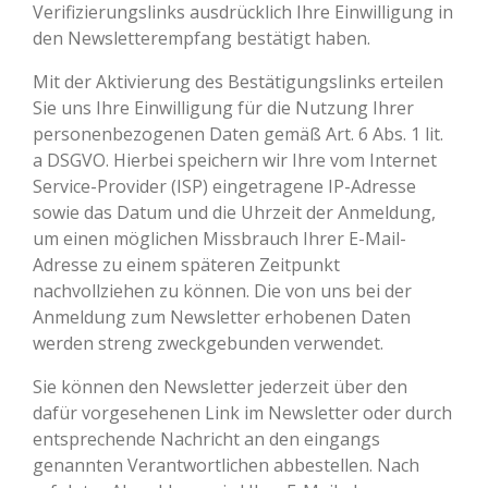
Verifizierungslinks ausdrücklich Ihre Einwilligung in
den Newsletterempfang bestätigt haben.
Mit der Aktivierung des Bestätigungslinks erteilen
Sie uns Ihre Einwilligung für die Nutzung Ihrer
personenbezogenen Daten gemäß Art. 6 Abs. 1 lit.
a DSGVO. Hierbei speichern wir Ihre vom Internet
Service-Provider (ISP) eingetragene IP-Adresse
sowie das Datum und die Uhrzeit der Anmeldung,
um einen möglichen Missbrauch Ihrer E-Mail-
Adresse zu einem späteren Zeitpunkt
nachvollziehen zu können. Die von uns bei der
Anmeldung zum Newsletter erhobenen Daten
werden streng zweckgebunden verwendet.
Sie können den Newsletter jederzeit über den
dafür vorgesehenen Link im Newsletter oder durch
entsprechende Nachricht an den eingangs
genannten Verantwortlichen abbestellen. Nach