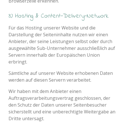
Browserzeile erkennen.
3) Hosting & Content-Delivery-Network
Für das Hosting unserer Website und die
Darstellung der Seiteninhalte nutzen wir einen
Anbieter, der seine Leistungen selbst oder durch
ausgewählte Sub-Unternehmer ausschließlich auf
Servern innerhalb der Europäischen Union
erbringt.
Sämtliche auf unserer Website erhobenen Daten
werden auf diesen Servern verarbeitet.
Wir haben mit dem Anbieter einen
Auftragsverarbeitungsvertrag geschlossen, der
den Schutz der Daten unserer Seitenbesucher
sicherstellt und eine unberechtigte Weitergabe an
Dritte untersagt.