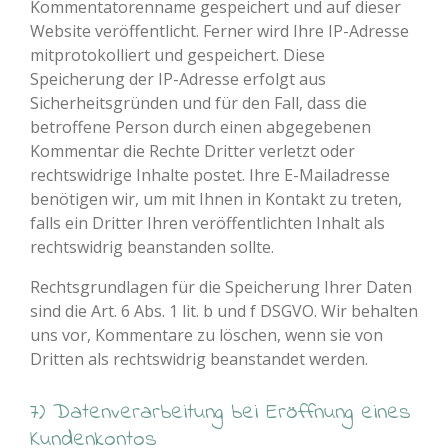
Kommentatorenname gespeichert und auf dieser
Website veröffentlicht. Ferner wird Ihre IP-Adresse
mitprotokolliert und gespeichert. Diese
Speicherung der IP-Adresse erfolgt aus
Sicherheitsgründen und für den Fall, dass die
betroffene Person durch einen abgegebenen
Kommentar die Rechte Dritter verletzt oder
rechtswidrige Inhalte postet. Ihre E-Mailadresse
benötigen wir, um mit Ihnen in Kontakt zu treten,
falls ein Dritter Ihren veröffentlichten Inhalt als
rechtswidrig beanstanden sollte.
Rechtsgrundlagen für die Speicherung Ihrer Daten
sind die Art. 6 Abs. 1 lit. b und f DSGVO. Wir behalten
uns vor, Kommentare zu löschen, wenn sie von
Dritten als rechtswidrig beanstandet werden.
7) Datenverarbeitung bei Eröffnung eines
Kundenkontos