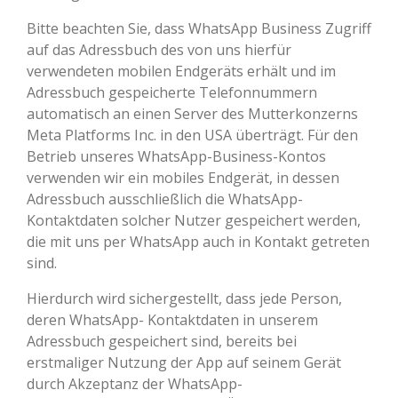
Bitte beachten Sie, dass WhatsApp Business Zugriff
auf das Adressbuch des von uns hierfür
verwendeten mobilen Endgeräts erhält und im
Adressbuch gespeicherte Telefonnummern
automatisch an einen Server des Mutterkonzerns
Meta Platforms Inc. in den USA überträgt. Für den
Betrieb unseres WhatsApp-Business-Kontos
verwenden wir ein mobiles Endgerät, in dessen
Adressbuch ausschließlich die WhatsApp-
Kontaktdaten solcher Nutzer gespeichert werden,
die mit uns per WhatsApp auch in Kontakt getreten
sind.
Hierdurch wird sichergestellt, dass jede Person,
deren WhatsApp- Kontaktdaten in unserem
Adressbuch gespeichert sind, bereits bei
erstmaliger Nutzung der App auf seinem Gerät
durch Akzeptanz der WhatsApp-