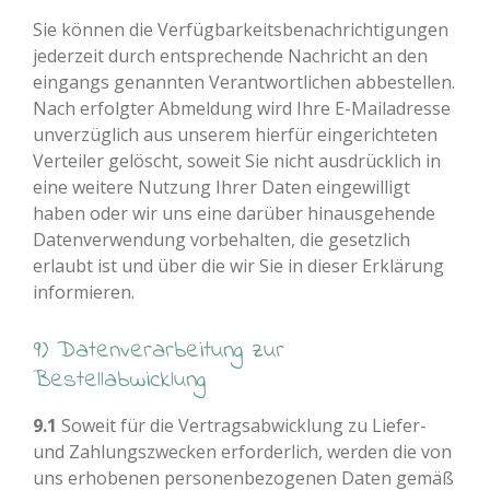
Sie können die Verfügbarkeitsbenachrichtigungen
jederzeit durch entsprechende Nachricht an den
eingangs genannten Verantwortlichen abbestellen.
Nach erfolgter Abmeldung wird Ihre E-Mailadresse
unverzüglich aus unserem hierfür eingerichteten
Verteiler gelöscht, soweit Sie nicht ausdrücklich in
eine weitere Nutzung Ihrer Daten eingewilligt
haben oder wir uns eine darüber hinausgehende
Datenverwendung vorbehalten, die gesetzlich
erlaubt ist und über die wir Sie in dieser Erklärung
informieren.
9) Datenverarbeitung zur
Bestellabwicklung
9.1
Soweit für die Vertragsabwicklung zu Liefer-
und Zahlungszwecken erforderlich, werden die von
uns erhobenen personenbezogenen Daten gemäß