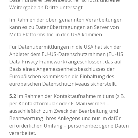
Daten unserer Seitenbesucher schützt und eine
Weitergabe an Dritte untersagt.
Im Rahmen der oben genannten Verarbeitungen
kann es zu Datenübertragungen an Server von
Meta Platforms Inc. in den USA kommen.
Für Datenübermittlungen in die USA hat sich der
Anbieter dem EU-US-Datenschutzrahmen (EU-US
Data Privacy Framework) angeschlossen, das auf
Basis eines Angemessenheitsbeschlusses der
Europäischen Kommission die Einhaltung des
europäischen Datenschutzniveaus sicherstellt.
5.2
Im Rahmen der Kontaktaufnahme mit uns (z.B.
per Kontaktformular oder E-Mail) werden –
ausschließlich zum Zweck der Bearbeitung und
Beantwortung Ihres Anliegens und nur im dafür
erforderlichen Umfang – personenbezogene Daten
verarbeitet.