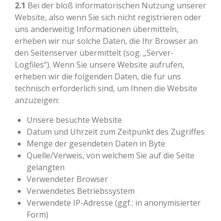
2.1
Bei der bloß informatorischen Nutzung unserer
Website, also wenn Sie sich nicht registrieren oder
uns anderweitig Informationen übermitteln,
erheben wir nur solche Daten, die Ihr Browser an
den Seitenserver übermittelt (sog. „Server-
Logfiles“). Wenn Sie unsere Website aufrufen,
erheben wir die folgenden Daten, die für uns
technisch erforderlich sind, um Ihnen die Website
anzuzeigen:
Unsere besuchte Website
Datum und Uhrzeit zum Zeitpunkt des Zugriffes
Menge der gesendeten Daten in Byte
Quelle/Verweis, von welchem Sie auf die Seite
gelangten
Verwendeter Browser
Verwendetes Betriebssystem
Verwendete IP-Adresse (ggf.: in anonymisierter
Form)