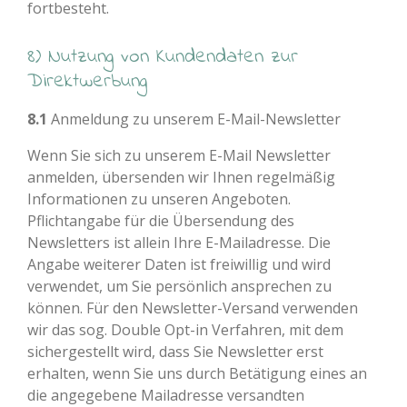
fortbesteht.
8) Nutzung von Kundendaten zur
Direktwerbung
8.1
Anmeldung zu unserem E-Mail-Newsletter
Wenn Sie sich zu unserem E-Mail Newsletter
anmelden, übersenden wir Ihnen regelmäßig
Informationen zu unseren Angeboten.
Pflichtangabe für die Übersendung des
Newsletters ist allein Ihre E-Mailadresse. Die
Angabe weiterer Daten ist freiwillig und wird
verwendet, um Sie persönlich ansprechen zu
können. Für den Newsletter-Versand verwenden
wir das sog. Double Opt-in Verfahren, mit dem
sichergestellt wird, dass Sie Newsletter erst
erhalten, wenn Sie uns durch Betätigung eines an
die angegebene Mailadresse versandten