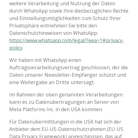
weitere Verarbeitung und Nutzung der Daten
durch WhatsApp sowie Ihre diesbezüglichen Rechte
und Einstellungsmöglichkeiten zum Schutz Ihrer
Privatsphäre entnehmen Sie bitte den
Datenschutzhinweisen von WhatsApp:
https://www.whatsapp.com/legal/?eea=1#privacy-
policy
Wir haben mit WhatsApp einen
Auftragsverarbeitungsvertrag geschlossen, der die
Daten unserer Newsletter-Empfänger schützt und
eine Weitergabe an Dritte untersagt.
Im Rahmen der oben genannten Verarbeitungen
kann es zu Datenübertragungen an Server von
Meta Platforms Inc. in den USA kommen.
Für Datenübermittlungen in die USA hat sich der
Anbieter dem EU-US-Datenschutzrahmen (EU-US
Data Privacy Framework) angeschlossen, das auf