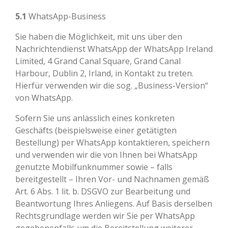
5.1
WhatsApp-Business
Sie haben die Möglichkeit, mit uns über den
Nachrichtendienst WhatsApp der WhatsApp Ireland
Limited, 4 Grand Canal Square, Grand Canal
Harbour, Dublin 2, Irland, in Kontakt zu treten.
Hierfür verwenden wir die sog. „Business-Version“
von WhatsApp.
Sofern Sie uns anlässlich eines konkreten
Geschäfts (beispielsweise einer getätigten
Bestellung) per WhatsApp kontaktieren, speichern
und verwenden wir die von Ihnen bei WhatsApp
genutzte Mobilfunknummer sowie – falls
bereitgestellt – Ihren Vor- und Nachnamen gemäß
Art. 6 Abs. 1 lit. b. DSGVO zur Bearbeitung und
Beantwortung Ihres Anliegens. Auf Basis derselben
Rechtsgrundlage werden wir Sie per WhatsApp