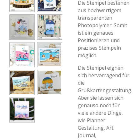
Die Stempel bestehen
aus hochwertigem
transparenten
Photopolymer. Somit
ist ein genaues
Positionieren und
präzises Stempeln
möglich.
Die Stempel eignen
sich hervorragend für
die
Grußkartengestaltung.
Aber sie lassen sich
genauso noch für
viele andere Dinge,
wie Planner
Gestaltung, Art
Journal,