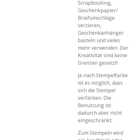
Scrapbooking,
Geschenkpapier/
Briefumschläge
verzieren,
Geschenkanhänger
basteln und vieles
mehr verwenden. Der
Kreativität sind keine
Grenzen gesetzt!
Je nach Stempelfarbe
ist es möglich, dass
sich die Stempel
verfärben. Die
Benutzung ist
dadurch aber nicht
eingeschränkt.
Zum Stempeln wird