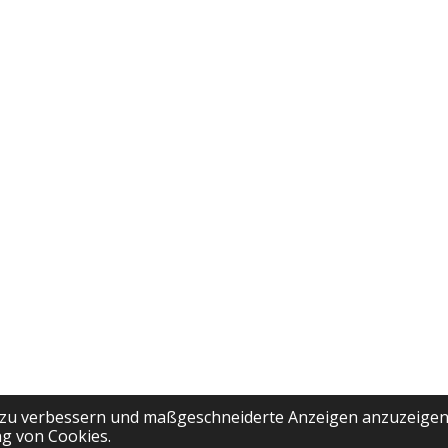
 zu verbessern und maßgeschneiderte Anzeigen anzuzeigen
g von Cookies.