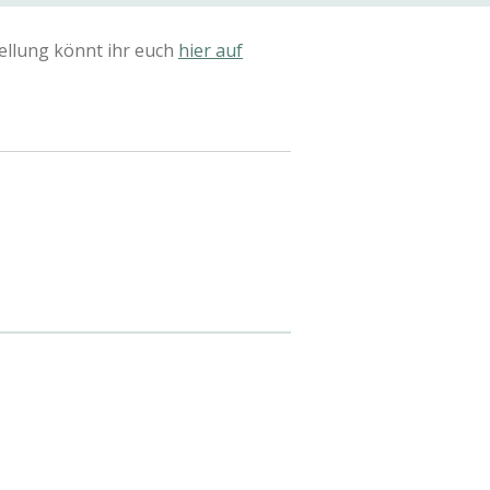
ellung könnt ihr euch
hier auf