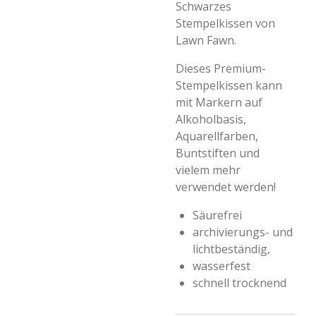
Schwarzes
Stempelkissen von
Lawn Fawn.
Dieses Premium-
Stempelkissen kann
mit Markern auf
Alkoholbasis,
Aquarellfarben,
Buntstiften und
vielem mehr
verwendet werden!
Säurefrei
archivierungs- und
lichtbeständig,
wasserfest
schnell trocknend