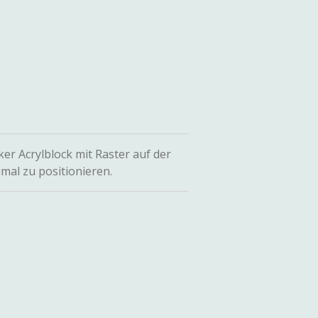
er Acrylblock mit Raster auf der
mal zu positionieren.