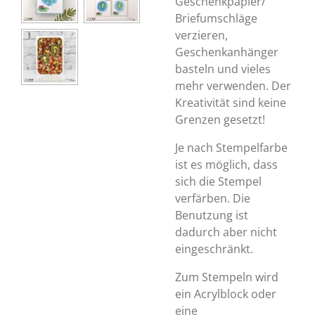
Geschenkpapier/
Briefumschläge
verzieren,
Geschenkanhänger
basteln und vieles
mehr verwenden. Der
Kreativität sind keine
Grenzen gesetzt!
Je nach Stempelfarbe
ist es möglich, dass
sich die Stempel
verfärben. Die
Benutzung ist
dadurch aber nicht
eingeschränkt.
Zum Stempeln wird
ein Acrylblock oder
eine