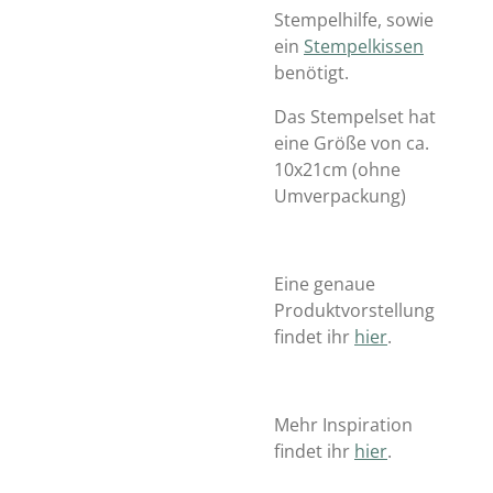
Stempelhilfe, sowie
ein
Stempelkissen
benötigt.
Das Stempelset hat
eine Größe von ca.
10x21cm (ohne
Umverpackung)
Eine genaue
Produktvorstellung
findet ihr
hier
.
Mehr Inspiration
findet ihr
hier
.