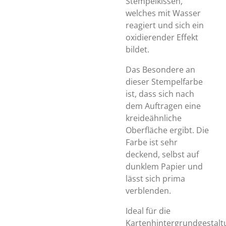
Stempelkissen,
welches mit Wasser
reagiert und sich ein
oxidierender Effekt
bildet.
Das Besondere an
dieser Stempelfarbe
ist, dass sich nach
dem Auftragen eine
kreideähnliche
Oberfläche ergibt. Die
Farbe ist sehr
deckend, selbst auf
dunklem Papier und
lässt sich prima
verblenden.
Ideal für die
Kartenhintergrundgestalt