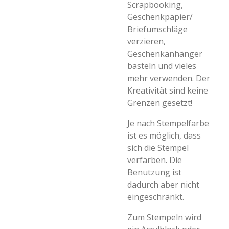
Scrapbooking,
Geschenkpapier/
Briefumschläge
verzieren,
Geschenkanhänger
basteln und vieles
mehr verwenden. Der
Kreativität sind keine
Grenzen gesetzt!
Je nach Stempelfarbe
ist es möglich, dass
sich die Stempel
verfärben. Die
Benutzung ist
dadurch aber nicht
eingeschränkt.
Zum Stempeln wird