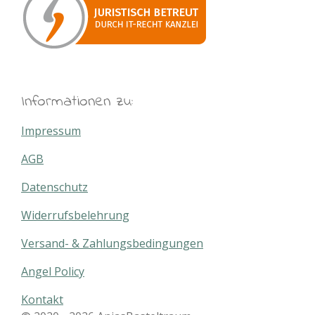
Informationen zu:
Impressum
AGB
Datenschutz
Widerrufsbelehrung
Versand- & Zahlungsbedingungen
Angel Policy
Kontakt