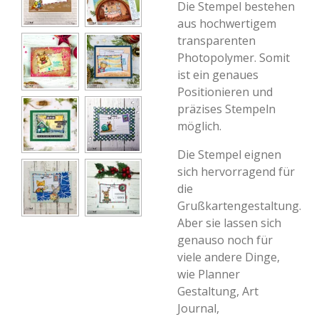
Die Stempel bestehen
aus hochwertigem
transparenten
Photopolymer. Somit
ist ein genaues
Positionieren und
präzises Stempeln
möglich.
Die Stempel eignen
sich hervorragend für
die
Grußkartengestaltung.
Aber sie lassen sich
genauso noch für
viele andere Dinge,
wie Planner
Gestaltung, Art
Journal,