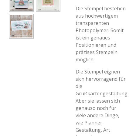
Die Stempel bestehen
aus hochwertigem
transparenten
Photopolymer. Somit
ist ein genaues
Positionieren und
präzises Stempeln
möglich.
Die Stempel eignen
sich hervorragend für
die
Grußkartengestaltung.
Aber sie lassen sich
genauso noch für
viele andere Dinge,
wie Planner
Gestaltung, Art