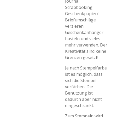
Journal,
Scrapbooking,
Geschenkpapier/
Briefumschläge
verzieren,
Geschenkanhänger
basteln und vieles
mehr verwenden. Der
Kreativität sind keine
Grenzen gesetzt!
Je nach Stempelfarbe
ist es möglich, dass
sich die Stempel
verfärben. Die
Benutzung ist
dadurch aber nicht
eingeschränkt.
Zum Stempeln wird