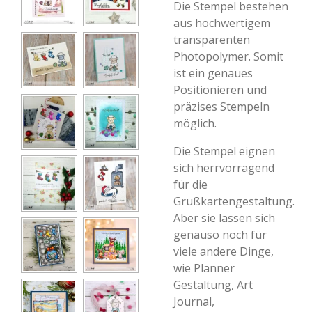
Die Stempel bestehen
aus hochwertigem
transparenten
Photopolymer. Somit
ist ein genaues
Positionieren und
präzises Stempeln
möglich.
Die Stempel eignen
sich herrvorragend
für die
Grußkartengestaltung.
Aber sie lassen sich
genauso noch für
viele andere Dinge,
wie Planner
Gestaltung, Art
Journal,