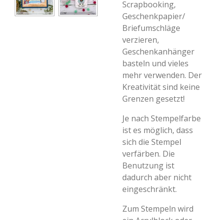
Scrapbooking,
Geschenkpapier/
Briefumschläge
verzieren,
Geschenkanhänger
basteln und vieles
mehr verwenden. Der
Kreativität sind keine
Grenzen gesetzt!
Je nach Stempelfarbe
ist es möglich, dass
sich die Stempel
verfärben. Die
Benutzung ist
dadurch aber nicht
eingeschränkt.
Zum Stempeln wird