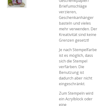
Geschenkpapier/
Briefumschläge
verzieren,
Geschenkanhänger
basteln und vieles
mehr verwenden. Der
Kreativität sind keine
Grenzen gesetzt!
Je nach Stempelfarbe
ist es möglich, dass
sich die Stempel
verfärben. Die
Benutzung ist
dadurch aber nicht
eingeschränkt.
Zum Stempeln wird
ein Acrylblock oder
eine