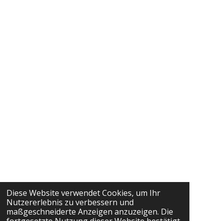
Diese Website verwendet Cookies, um Ihr
Nutzererlebnis zu verbessern und
maßgeschneiderte Anzeigen anzuzeigen. Die