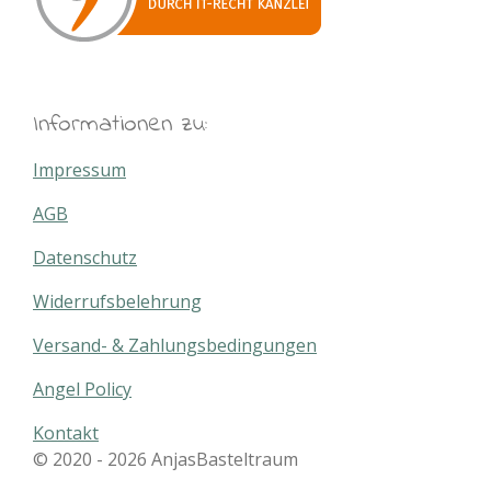
Informationen zu:
Impressum
AGB
Datenschutz
Widerrufsbelehrung
Versand- & Zahlungsbedingungen
Angel Policy
Kontakt
© 2020 - 2026 AnjasBasteltraum