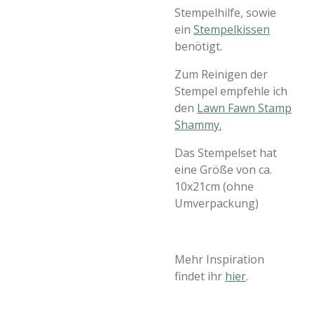
Stempelhilfe, sowie
ein
Stempelkissen
benötigt.
Zum Reinigen der
Stempel empfehle ich
den
Lawn Fawn Stamp
Shammy.
Das Stempelset hat
eine Größe von ca.
10x21cm (ohne
Umverpackung)
Mehr Inspiration
findet ihr
hier
.